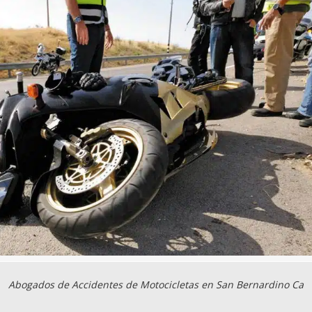
Abogados de Accidentes de Motocicletas en San Bernardino Ca