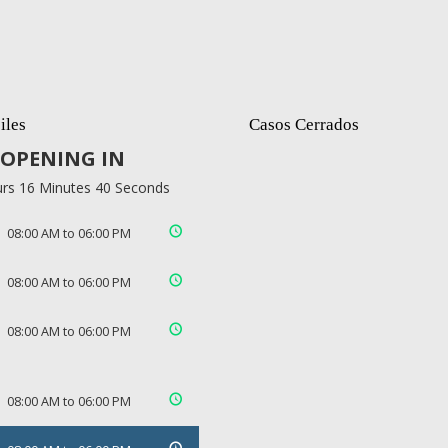
iles
Casos Cerrados
OPENING IN
rs 16 Minutes 40 Seconds
08:00 AM to 06:00 PM
08:00 AM to 06:00 PM
08:00 AM to 06:00 PM
08:00 AM to 06:00 PM