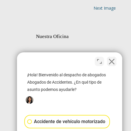
Next Image
Nuestra Oficina
¡Hola! Bienvenido al despacho de abogados
Abogados de Accidentes. ¿En qué tipo de
asunto podemos ayudarle?
Accidente de vehículo motorizado