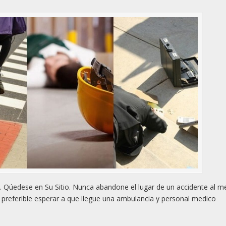
 Qúedese en Su Sitio. Nunca abandone el lugar de un accidente al 
preferible esperar a que llegue una ambulancia y personal medico