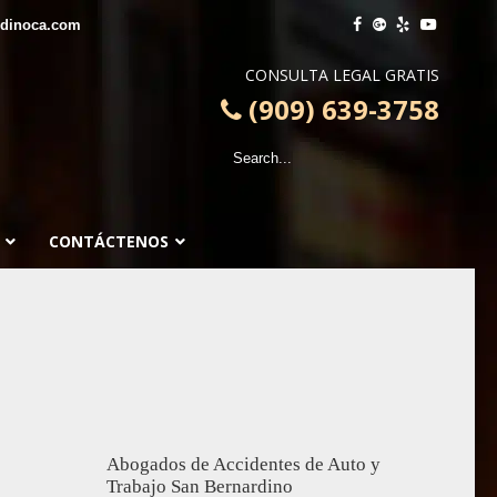
rdinoca.com
CONSULTA LEGAL GRATIS
(909) 639-3758
CONTÁCTENOS
Abogados de Accidentes de Auto y
Trabajo San Bernardino