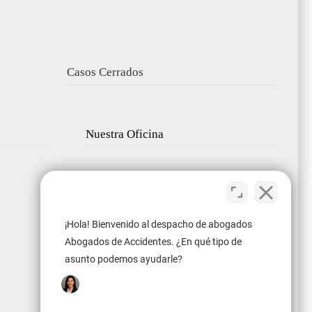
Casos Cerrados
Nuestra Oficina
¡Hola! Bienvenido al despacho de abogados
Abogados de Accidentes. ¿En qué tipo de
asunto podemos ayudarle?