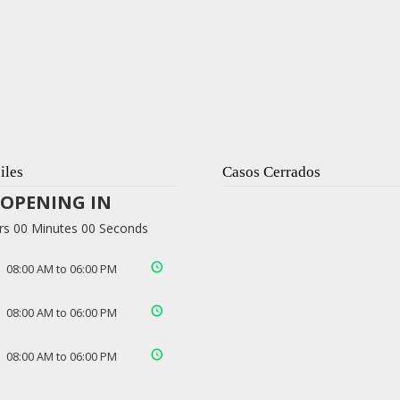
iles
Casos Cerrados
OPENING IN
rs 00 Minutes 00 Seconds
08:00 AM to 06:00 PM
08:00 AM to 06:00 PM
08:00 AM to 06:00 PM