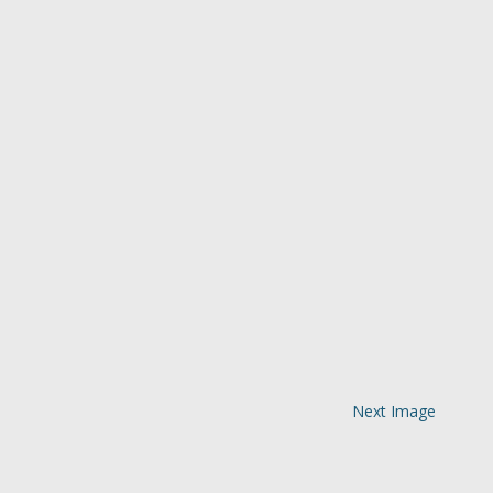
Next Image