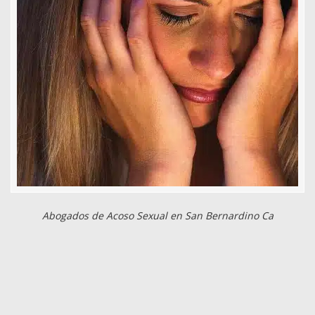
Abogados de Acoso Sexual en San Bernardino Ca