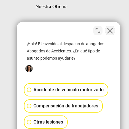
Nuestra Oficina
¡Hola! Bienvenido al despacho de abogados
Abogados de Accidentes. ¿En qué tipo de
asunto podemos ayudarle?
Accidente de vehículo motorizado
Compensación de trabajadores
Otras lesiones