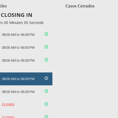
iles
Casos Cerrados
CLOSING IN
rs 00 Minutes 00 Seconds
08:00 AM to 06:00 PM
08:00 AM to 06:00 PM
08:00 AM to 06:00 PM
08:00 AM to 06:00 PM
08:00 AM to 06:00 PM
CLOSED
CLOSED