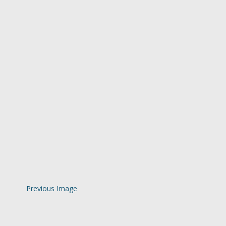
Previous Image