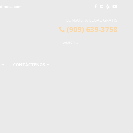
rdinoca.com
CONSULTA LEGAL GRATIS
(909) 639-3758
CONTÁCTENOS