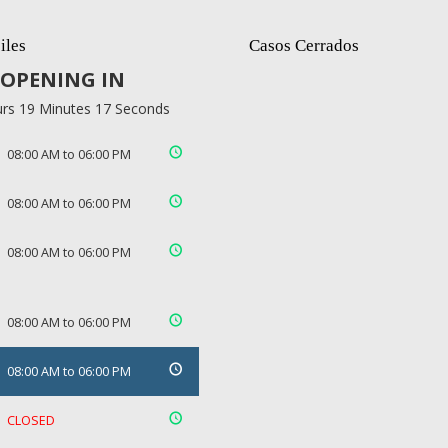
iles
Casos Cerrados
OPENING IN
rs 19 Minutes 17 Seconds
08:00 AM to 06:00 PM
08:00 AM to 06:00 PM
08:00 AM to 06:00 PM
08:00 AM to 06:00 PM
08:00 AM to 06:00 PM
CLOSED