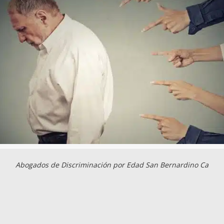
Abogados de Discriminación por Edad San Bernardino Ca