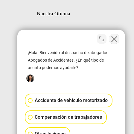
Nuestra Oficina
¡Hola! Bienvenido al despacho de abogados
Abogados de Accidentes. ¿En qué tipo de
asunto podemos ayudarle?
Accidente de vehículo motorizado
Compensación de trabajadores
Otras lesiones