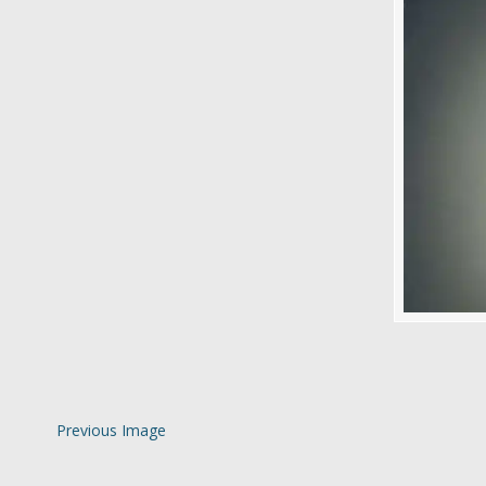
Previous Image