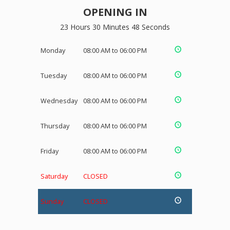
OPENING IN
23 Hours 30 Minutes 48 Seconds
Monday
08:00 AM to 06:00 PM
Tuesday
08:00 AM to 06:00 PM
Wednesday
08:00 AM to 06:00 PM
Thursday
08:00 AM to 06:00 PM
Friday
08:00 AM to 06:00 PM
Saturday
CLOSED
Sunday
CLOSED