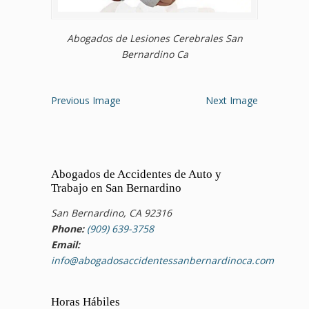
Abogados de Lesiones Cerebrales San
Bernardino Ca
Previous Image
Next Image
Abogados de Accidentes de Auto y
Trabajo en San Bernardino
San Bernardino, CA 92316
Phone:
(909) 639-3758
Email:
info@abogadosaccidentessanbernardinoca.com
Horas Hábiles