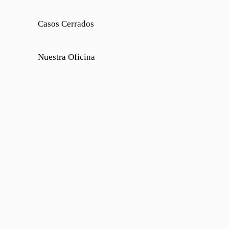
Casos Cerrados
Nuestra Oficina