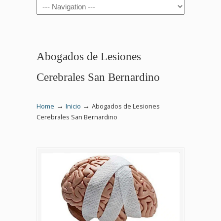
Navigation
Abogados de Lesiones
Cerebrales San Bernardino
→
→
Home
Inicio
Abogados de Lesiones
Cerebrales San Bernardino