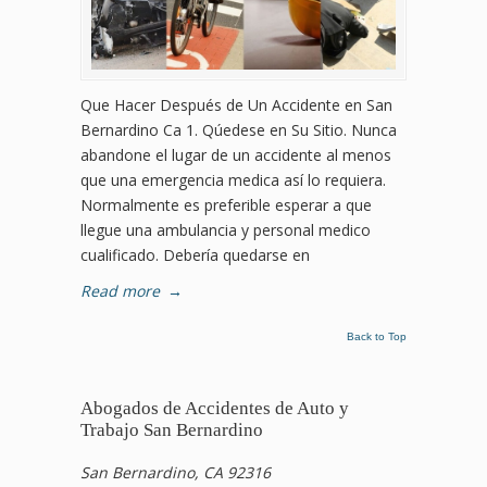
Que Hacer Después de Un Accidente en San
Bernardino Ca 1. Qúedese en Su Sitio. Nunca
abandone el lugar de un accidente al menos
que una emergencia medica así lo requiera.
Normalmente es preferible esperar a que
llegue una ambulancia y personal medico
cualificado. Debería quedarse en
Read more
→
Back to Top
Abogados de Accidentes de Auto y
Trabajo San Bernardino
San Bernardino, CA 92316