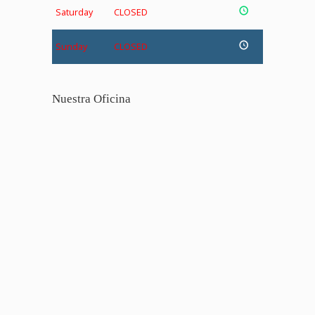
Saturday
CLOSED
Sunday
CLOSED
Nuestra Oficina