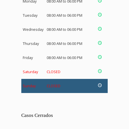
Monday
08:00 AM to 06:00 PM
Tuesday
08:00 AM to 06:00 PM
Wednesday
08:00 AM to 06:00 PM
Thursday
08:00 AM to 06:00 PM
Friday
08:00 AM to 06:00 PM
Saturday
CLOSED
Sunday
CLOSED
Casos Cerrados