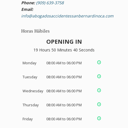
Phone:
(909) 639-3758
Email:
info@abogadosaccidentessanbernardinoca.com
Horas Hábiles
OPENING IN
19 Hours 50 Minutes 40 Seconds
Monday
08:00 AM to 06:00 PM
Tuesday
08:00 AM to 06:00 PM
Wednesday
08:00 AM to 06:00 PM
Thursday
08:00 AM to 06:00 PM
Friday
08:00 AM to 06:00 PM