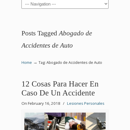
Navigation
Posts Tagged
Abogado de
Accidentes de Auto
→
Home
Tag: Abogado de Accidentes de Auto
12 Cosas Para Hacer En
Caso De Un Accidente
On February 16, 2018
/
Lesiones Personales