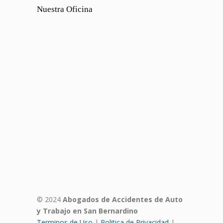
Nuestra Oficina
© 2024
Abogados de Accidentes de Auto
y Trabajo en San Bernardino
Terminos de Uso
|
Politica de Privacidad
|