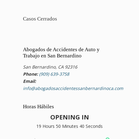
Casos Cerrados
Abogados de Accidentes de Auto y
Trabajo en San Bernardino
San Bernardino, CA 92316
Phone:
(909) 639-3758
Email:
info@abogadosaccidentessanbernardinoca.com
Horas Hábiles
OPENING IN
19 Hours 50 Minutes 40 Seconds