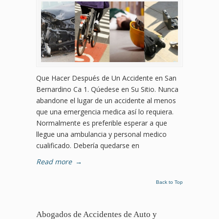
Que Hacer Después de Un Accidente en San
Bernardino Ca 1. Qúedese en Su Sitio. Nunca
abandone el lugar de un accidente al menos
que una emergencia medica así lo requiera.
Normalmente es preferible esperar a que
llegue una ambulancia y personal medico
cualificado. Debería quedarse en
Read more
→
Back to Top
Abogados de Accidentes de Auto y