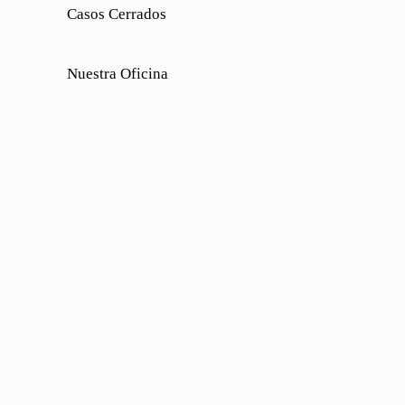
Casos Cerrados
Nuestra Oficina