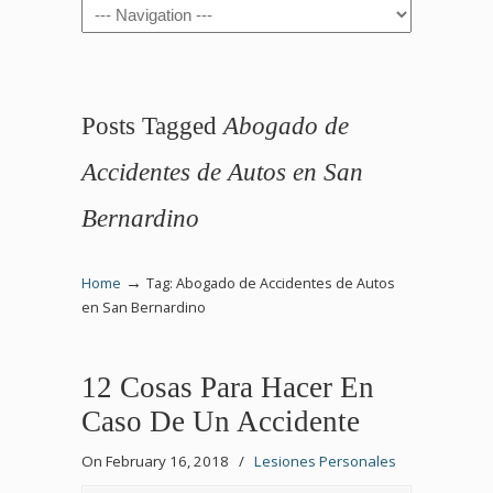
Navigation
Posts Tagged
Abogado de
Accidentes de Autos en San
Bernardino
→
Home
Tag: Abogado de Accidentes de Autos
en San Bernardino
12 Cosas Para Hacer En
Caso De Un Accidente
On February 16, 2018
/
Lesiones Personales