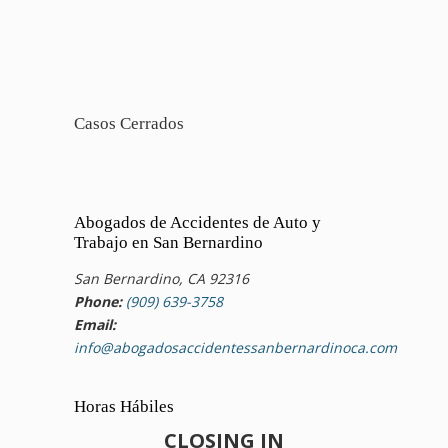
Casos Cerrados
Abogados de Accidentes de Auto y
Trabajo en San Bernardino
San Bernardino, CA 92316
Phone:
(909) 639-3758
Email:
info@abogadosaccidentessanbernardinoca.com
Horas Hábiles
CLOSING IN