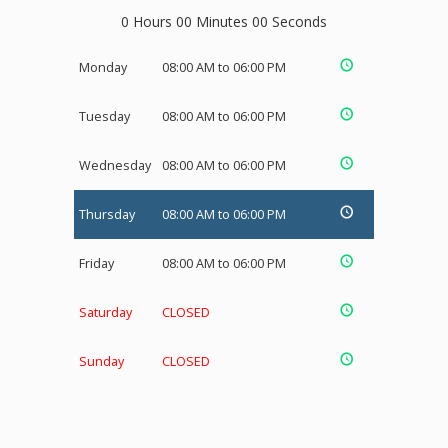
0 Hours 00 Minutes 00 Seconds
Monday
08:00 AM to 06:00 PM
Tuesday
08:00 AM to 06:00 PM
Wednesday
08:00 AM to 06:00 PM
Thursday
08:00 AM to 06:00 PM
Friday
08:00 AM to 06:00 PM
Saturday
CLOSED
Sunday
CLOSED