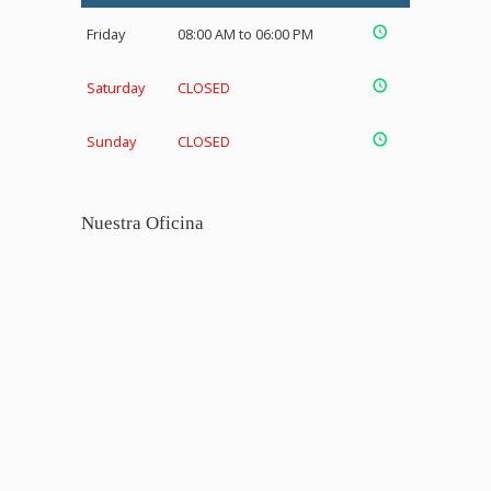
Friday
08:00 AM to 06:00 PM
Saturday
CLOSED
Sunday
CLOSED
Nuestra Oficina