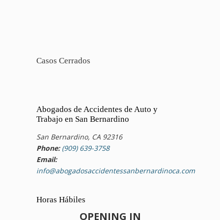
Casos Cerrados
Abogados de Accidentes de Auto y
Trabajo en San Bernardino
San Bernardino, CA 92316
Phone:
(909) 639-3758
Email:
info@abogadosaccidentessanbernardinoca.com
Horas Hábiles
OPENING IN