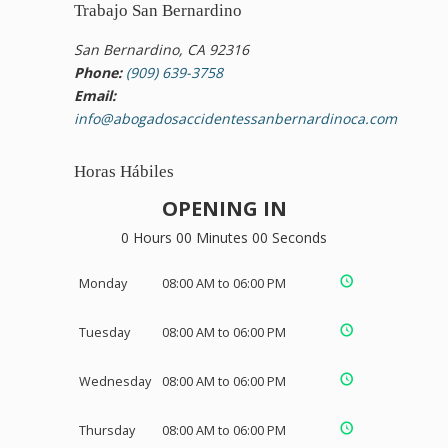
Trabajo San Bernardino
San Bernardino, CA 92316
Phone:
(909) 639-3758
Email:
info@abogadosaccidentessanbernardinoca.com
Horas Hábiles
OPENING IN
0 Hours 00 Minutes 00 Seconds
Monday
08:00 AM to 06:00 PM
Tuesday
08:00 AM to 06:00 PM
Wednesday
08:00 AM to 06:00 PM
Thursday
08:00 AM to 06:00 PM