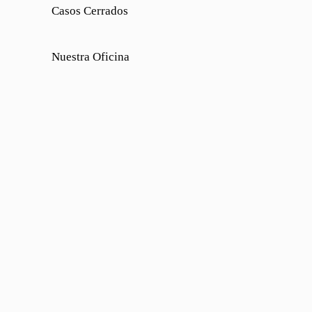
Casos Cerrados
Nuestra Oficina