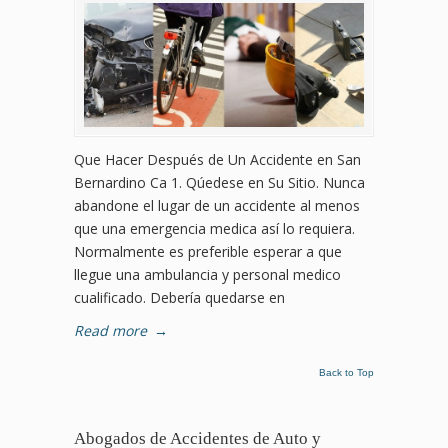
Que Hacer Después de Un Accidente en San
Bernardino Ca 1. Qúedese en Su Sitio. Nunca
abandone el lugar de un accidente al menos
que una emergencia medica así lo requiera.
Normalmente es preferible esperar a que
llegue una ambulancia y personal medico
cualificado. Debería quedarse en
Read more
→
Back to Top
Abogados de Accidentes de Auto y