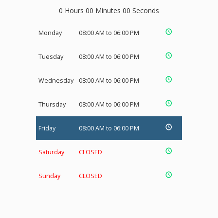
0 Hours 00 Minutes 00 Seconds
Monday
08:00 AM to 06:00 PM
Tuesday
08:00 AM to 06:00 PM
Wednesday
08:00 AM to 06:00 PM
Thursday
08:00 AM to 06:00 PM
Friday
08:00 AM to 06:00 PM
Saturday
CLOSED
Sunday
CLOSED