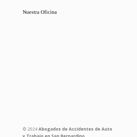
Nuestra Oficina
© 2024
Abogados de Accidentes de Auto
y Trabajo en San Bernardino