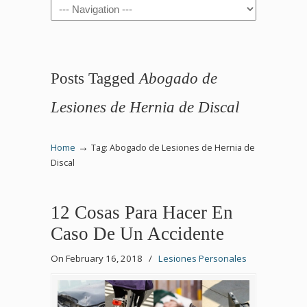
Navigation
Posts Tagged
Abogado de
Lesiones de Hernia de Discal
→
Home
Tag: Abogado de Lesiones de Hernia de
Discal
12 Cosas Para Hacer En
Caso De Un Accidente
On February 16, 2018
/
Lesiones Personales