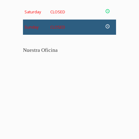
Saturday
CLOSED
Sunday
CLOSED
Nuestra Oficina