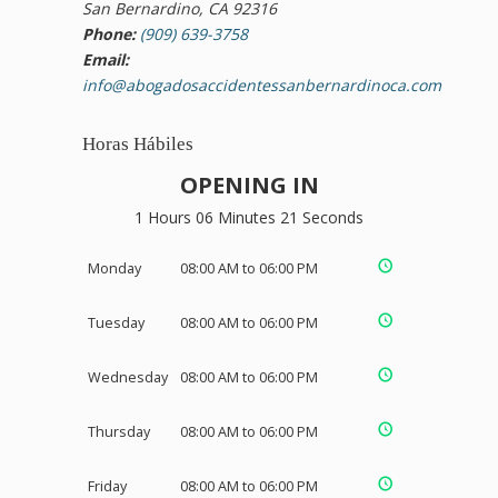
San Bernardino, CA 92316
Phone:
(909) 639-3758
Email:
info@abogadosaccidentessanbernardinoca.com
Horas Hábiles
OPENING IN
1 Hours 06 Minutes 21 Seconds
Monday
08:00 AM to 06:00 PM
Tuesday
08:00 AM to 06:00 PM
Wednesday
08:00 AM to 06:00 PM
Thursday
08:00 AM to 06:00 PM
Friday
08:00 AM to 06:00 PM