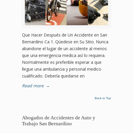
Que Hacer Después de Un Accidente en San
Bernardino Ca 1. Qúedese en Su Sitio. Nunca
abandone el lugar de un accidente al menos
que una emergencia medica así lo requiera.
Normalmente es preferible esperar a que
llegue una ambulancia y personal medico
cualificado. Debería quedarse en
Read more
→
Back to Top
Abogados de Accidentes de Auto y
Trabajo San Bernardino