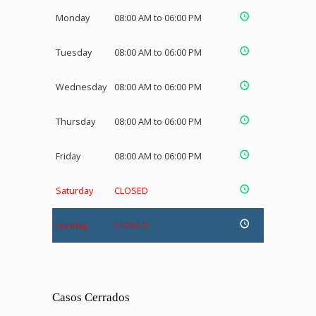
Monday
08:00 AM to 06:00 PM
Tuesday
08:00 AM to 06:00 PM
Wednesday
08:00 AM to 06:00 PM
Thursday
08:00 AM to 06:00 PM
Friday
08:00 AM to 06:00 PM
Saturday
CLOSED
Sunday
CLOSED
Casos Cerrados