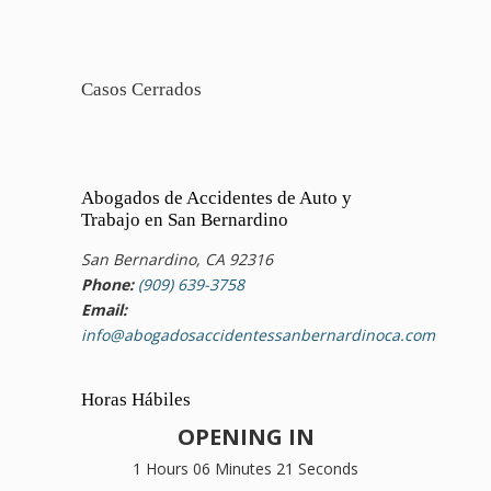
Casos Cerrados
Abogados de Accidentes de Auto y
Trabajo en San Bernardino
San Bernardino, CA 92316
Phone:
(909) 639-3758
Email:
info@abogadosaccidentessanbernardinoca.com
Horas Hábiles
OPENING IN
1 Hours 06 Minutes 21 Seconds