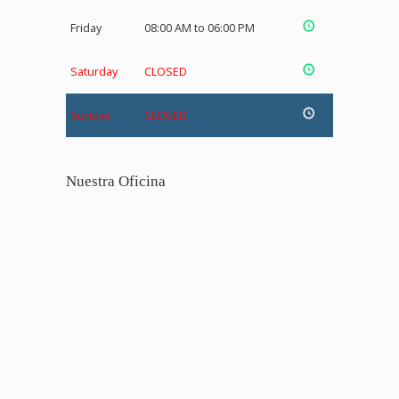
Friday
08:00 AM to 06:00 PM
Saturday
CLOSED
Sunday
CLOSED
Nuestra Oficina