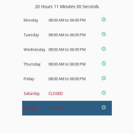
20 Hours 10 Minutes 59 Seconds
Monday
08:00 AM to 06:00 PM
Tuesday
08:00 AM to 06:00 PM
Wednesday
08:00 AM to 06:00 PM
Thursday
08:00 AM to 06:00 PM
Friday
08:00 AM to 06:00 PM
Saturday
CLOSED
Sunday
CLOSED