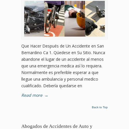
Que Hacer Después de Un Accidente en San
Bernardino Ca 1. Qúedese en Su Sitio. Nunca
abandone el lugar de un accidente al menos
que una emergencia medica así lo requiera.
Normalmente es preferible esperar a que
llegue una ambulancia y personal medico
cualificado. Debería quedarse en
Read more
→
Back to Top
Abogados de Accidentes de Auto y