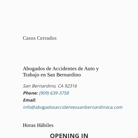
Casos Cerrados
Abogados de Accidentes de Auto y
Trabajo en San Bernardino
San Bernardino, CA 92316
Phone:
(909) 639-3758
Email:
info@abogadosaccidentessanbernardinoca.com
Horas Hábiles
OPENING IN