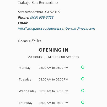
Trabajo San Bernardino
San Bernardino, CA 92316
Phone:
(909) 639-3758
Email:
info@abogadosaccidentessanbernardinoca.com
Horas Hábiles
OPENING IN
20 Hours 10 Minutes 59 Seconds
Monday
08:00 AM to 06:00 PM
Tuesday
08:00 AM to 06:00 PM
Wednesday
08:00 AM to 06:00 PM
Thursday
08:00 AM to 06:00 PM