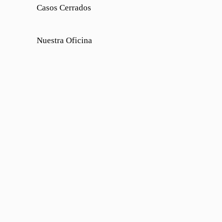
Casos Cerrados
Nuestra Oficina