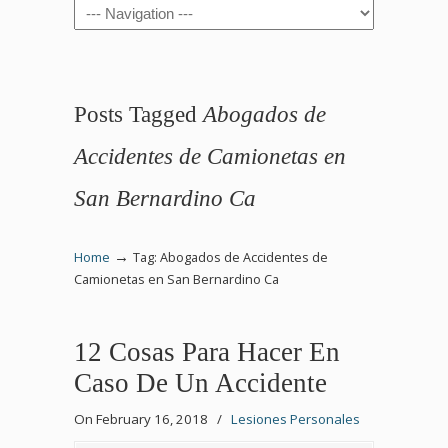
Navigation
Posts Tagged
Abogados de
Accidentes de Camionetas en
San Bernardino Ca
→
Home
Tag: Abogados de Accidentes de
Camionetas en San Bernardino Ca
12 Cosas Para Hacer En
Caso De Un Accidente
On February 16, 2018
/
Lesiones Personales