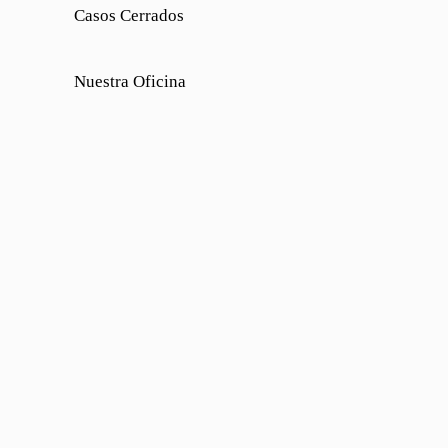
Casos Cerrados
Nuestra Oficina