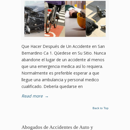
Que Hacer Después de Un Accidente en San
Bernardino Ca 1. Qúedese en Su Sitio. Nunca
abandone el lugar de un accidente al menos
que una emergencia medica así lo requiera.
Normalmente es preferible esperar a que
llegue una ambulancia y personal medico
cualificado. Debería quedarse en
Read more
→
Back to Top
Abogados de Accidentes de Auto y