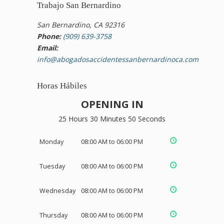
Trabajo San Bernardino
San Bernardino, CA 92316
Phone:
(909) 639-3758
Email:
info@abogadosaccidentessanbernardinoca.com
Horas Hábiles
OPENING IN
25 Hours 30 Minutes 50 Seconds
Monday
08:00 AM to 06:00 PM
Tuesday
08:00 AM to 06:00 PM
Wednesday
08:00 AM to 06:00 PM
Thursday
08:00 AM to 06:00 PM