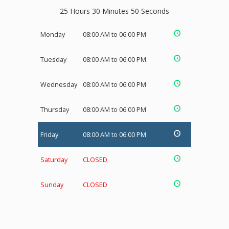
25 Hours 30 Minutes 50 Seconds
Monday
08:00 AM to 06:00 PM
Tuesday
08:00 AM to 06:00 PM
Wednesday
08:00 AM to 06:00 PM
Thursday
08:00 AM to 06:00 PM
Friday
08:00 AM to 06:00 PM
Saturday
CLOSED
Sunday
CLOSED