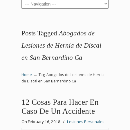
Navigation
Posts Tagged
Abogados de
Lesiones de Hernia de Discal
en San Bernardino Ca
→
Home
Tag: Abogados de Lesiones de Hernia
de Discal en San Bernardino Ca
12 Cosas Para Hacer En
Caso De Un Accidente
On February 16, 2018
/
Lesiones Personales