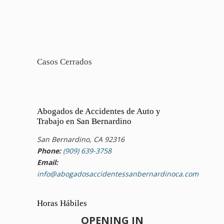
Casos Cerrados
Abogados de Accidentes de Auto y
Trabajo en San Bernardino
San Bernardino, CA 92316
Phone:
(909) 639-3758
Email:
info@abogadosaccidentessanbernardinoca.com
Horas Hábiles
OPENING IN