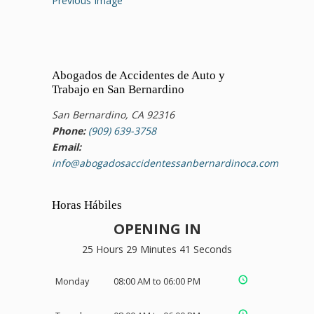
Previous Image
Abogados de Accidentes de Auto y
Trabajo en San Bernardino
San Bernardino, CA 92316
Phone:
(909) 639-3758
Email:
info@abogadosaccidentessanbernardinoca.com
Horas Hábiles
OPENING IN
25 Hours 29 Minutes 41 Seconds
Monday
08:00 AM to 06:00 PM