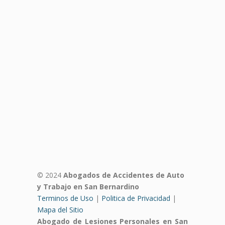
© 2024
Abogados de Accidentes de Auto
y Trabajo en San Bernardino
Terminos de Uso
|
Politica de Privacidad
|
Mapa del Sitio
Abogado de Lesiones Personales en San