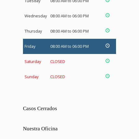
Tuesday
08:00 AM to 06:00 PM
Wednesday
08:00 AM to 06:00 PM
Thursday
08:00 AM to 06:00 PM
Friday
08:00 AM to 06:00 PM
Saturday
CLOSED
Sunday
CLOSED
Casos Cerrados
Nuestra Oficina